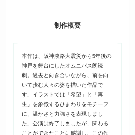
制作概要
本作は、阪神淡路大震災から5年後の
神戸を舞台にしたオムニバス朗読
劇。過去と向き合いながら、前を向
いて歩む人々の姿を描いた作品で
す。イラストでは「希望」と「再
生」を象徴するひまわりをモチーフ
に、温かさと力強さを表現しまし
た。公演は終了しましたが、関わる
ことができたことに感謝し、この作