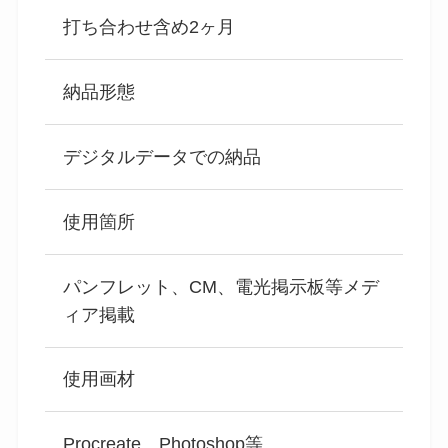
打ち合わせ含め2ヶ月
納品形態
デジタルデータでの納品
使用箇所
パンフレット、CM、電光掲示板等メデ
ィア掲載
使用画材
Procreate、Photoshop等