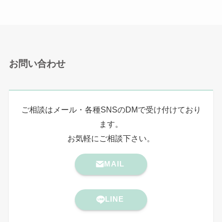
お問い合わせ
ご相談はメール・各種SNSのDMで受け付けており
ます。
お気軽にご相談下さい。
MAIL
LINE