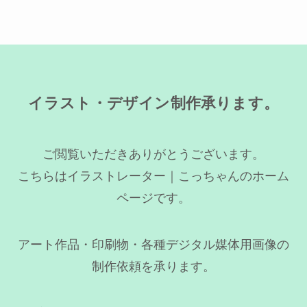
イラスト・デザイン制作承ります。
ご閲覧いただきありがとうございます。
こちらはイラストレーター｜こっちゃんのホーム
ページです。
アート作品・印刷物・各種デジタル媒体用画像の
制作依頼を承ります。