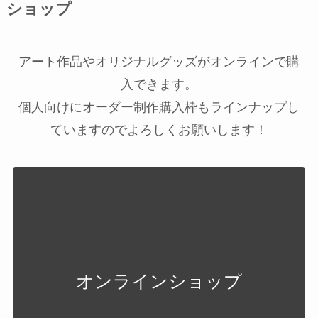
ショップ
アート作品やオリジナルグッズがオンラインで購
入できます。
個人向けにオーダー制作購入枠もラインナップし
ていますのでよろしくお願いします！
オンラインショップ