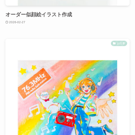
オーダー似顔絵イラスト作成
2026-02-27
お仕事