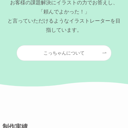
お客様の課題解決にイラストの力でお答えし、
「頼んでよかった！」
と言っていただけるようなイラストレーターを目
指しています。
こっちゃんについて
制作実績