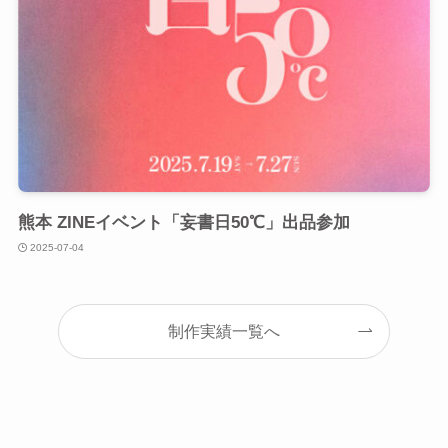
熊本 ZINEイベント「妄書日50℃」出品参加
2025-07-04
制作実績一覧へ