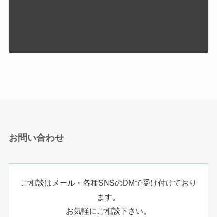
お問い合わせ
ご相談はメール・各種SNSのDMで受け付けており
ます。
お気軽にご相談下さい。